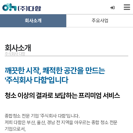
회사소개
주요사업
회사소개
주식회사 다함
깨끗한 시작, 쾌적한 공간을 만드는
'주식회사 다함'입니다
청소 이상의 결과로 보답하는 프리미엄 서비스
종합청소 전문 기업 '주식회사 다함'입니다.
저희 다함은 부산, 울산, 경남 전 지역을 아우르는 종합 청소 전문
기업으로서,