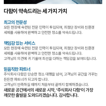
다함이 약속드리는 세 가지 가치
최고의 전문성
모든 현장에 숙련된 전문 인력이 투입되며, 최첨단 장비와 친환경
세제를 사용하여 완벽하고 안전한 청소를 약속드립니다.
책임감 있는 서비스
모든 현장에 숙련된 전문 인력이 투입되며, 최첨단 장비와 친환경
세제를 사용하여 완벽하고 안전한 청소를 약속드립니다.
고객님의 의견에 귀 기울여 최선을 다하는 책임감을 보여드립니다.
믿음직한 파트너
주식회사 다함은 단순한 청소 대행을 넘어, 고객님의 공간을 가꾸는
든든한 파트너가 되고자 합니다.
고객님이 만족하실 때까지 처음부터 끝까지 함께하겠습니다.
새로운 공간에서의 새로운 시작, '주식회사 다함'이 가장
깨끗한 출발을 도와드리겠습니다. 감사합니다.