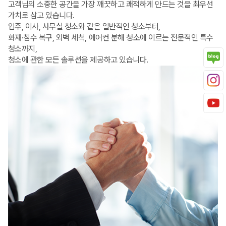
고객님의 소중한 공간을 가장 깨끗하고 쾌적하게 만드는 것을 최우선
가치로 삼고 있습니다.
입주, 이사, 사무실 청소와 같은 일반적인 청소부터,
화재·침수 복구, 외벽 세척, 에어컨 분해 청소에 이르는 전문적인 특수
청소까지,
청소에 관한 모든 솔루션을 제공하고 있습니다.