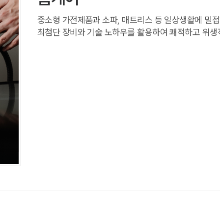
중소형 가전제품과 소파, 매트리스 등 일상생활에 밀접
최첨단 장비와 기술 노하우를 활용하여 쾌적하고 위생