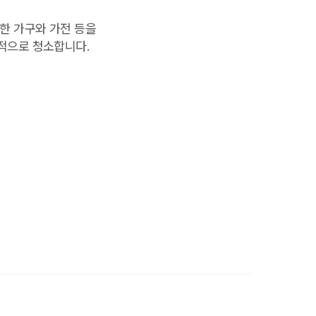
한 가구와 가전 등을
적으로 청소합니다.