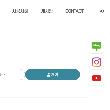
시공사례
게시판
CONTACT
청소
홈케어